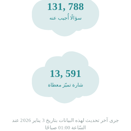
131, 788
سؤالًا أُجيب عنه
13, 591
شارة تميّز معطاة
جرى آخر تحديث لهذه البيانات بتاريخ 3 يناير 2026 عند
السّاعة 01:00 صباحًا