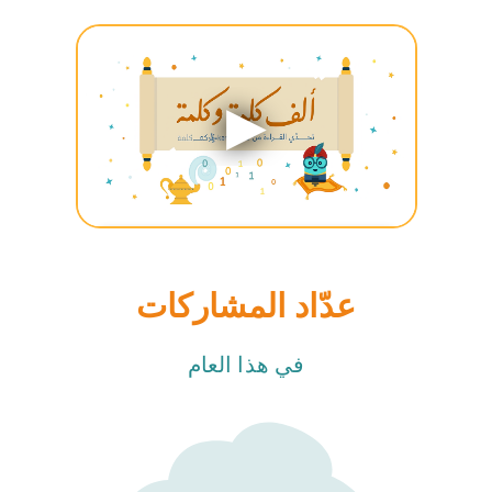
عدّاد المشاركات
في هذا العام