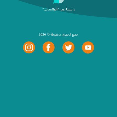
راسلنا عبر "الواتساب"
2026 © جميع الحقوق محفوظة