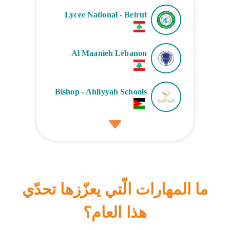
Lycee National - Beirut
Al Maanieh Lebanon
Bishop - Ahliyyah Schools
ما المهارات الّتي يعزّزها تحدّي
هذا العام؟