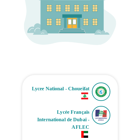
Lycee National - Choueifat
Lycée Français
International de Dubai -
AFLEC